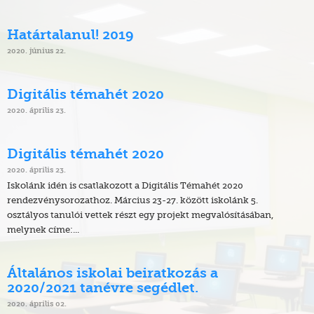
Határtalanul! 2019
2020. június 22.
Digitális témahét 2020
2020. április 23.
Digitális témahét 2020
2020. április 23.
Iskolánk idén is csatlakozott a Digitális Témahét 2020
rendezvénysorozathoz. Március 23-27. között iskolánk 5.
osztályos tanulói vettek részt egy projekt megvalósításában,
melynek címe:...
Általános iskolai beiratkozás a
2020/2021 tanévre segédlet.
2020. április 02.