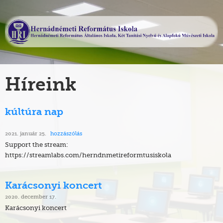
Híreink
kúltúra nap
hozzászólás
2021. január 25.
Support the stream:
https://streamlabs.com/herndnmetireformtusiskola
Karácsonyi koncert
2020. december 17.
Karácsonyi koncert