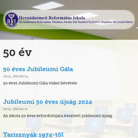
50 év
50 éves Jubileumi Gála
2024. június 14.
50 éves Jubileumi Gála videó felvétele
Jubileumi 50 éves újság 2024
2024. június 11.
Az iskola 50 éves évfordulójára készített jubileumi újság.
Tarisznyák 1974-től