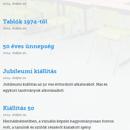
2024. május 30.
Tablók 1974-től
2024. május 30.
50 éves ünnepség
2024. május 30.
Jubileumi kiállítás
2024. május 30.
Jubileumi kiállítás az 50 ves évforduló alkalmából. Mai és
egykori tanítványok alkotásaiból.
Kiállítás 50
2024. május 29.
Hernádnémetiben, a vizuális képzés hagyományosan fontos
volt, a tanulók és szülők részéről kialakult igény