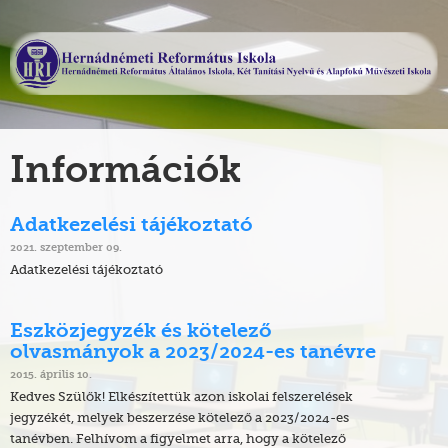
Információk
Adatkezelési tájékoztató
2021. szeptember 09.
Adatkezelési tájékoztató
Eszközjegyzék és kötelező
olvasmányok a 2023/2024-es tanévre
2015. április 10.
Kedves Szülők! Elkészítettük azon iskolai felszerelések
jegyzékét, melyek beszerzése kötelező a 2023/2024-es
tanévben. Felhívom a figyelmet arra, hogy a kötelező