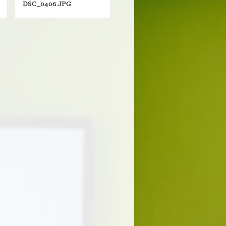
DSC_0406.JPG