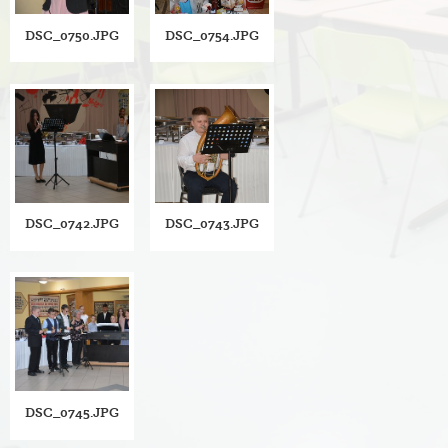
DSC_0750.JPG
DSC_0754.JPG
DSC_0742.JPG
DSC_0743.JPG
DSC_0745.JPG