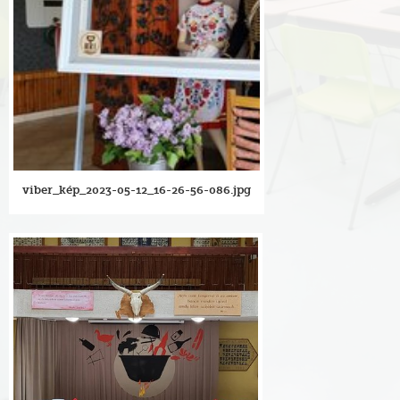
viber_kép_2023-05-12_16-26-56-086.jpg