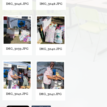
IMG_3046.JPG
IMG_3048.JPG
IMG_3039.JPG
IMG_3040.JPG
IMG_3041.JPG
IMG_3042.JPG