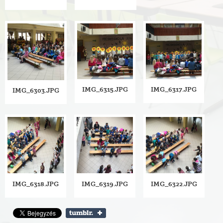
IMG_6315.JPG
IMG_6317.JPG
IMG_6303.JPG
IMG_6318.JPG
IMG_6319.JPG
IMG_6322.JPG